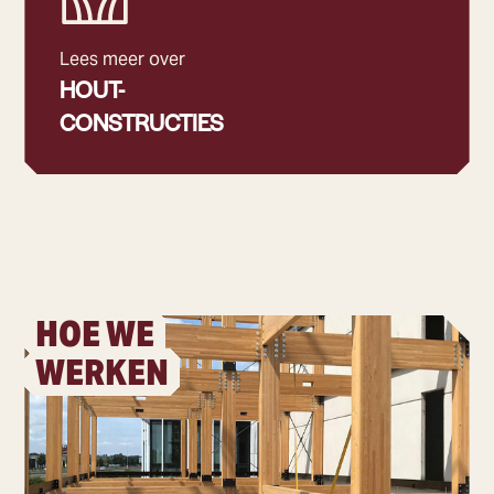
Lees meer over
HOUT-
CONSTRUCTIES
HOE WE
WERKEN