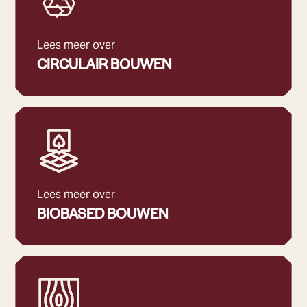
Lees meer over
CIRCULAIR BOUWEN
Lees meer over
BIOBASED BOUWEN