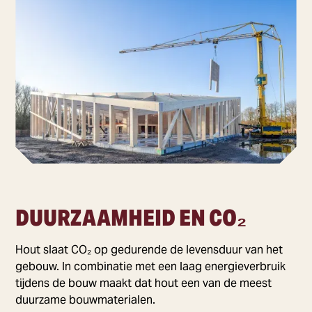
DUURZAAMHEID EN CO₂
Hout slaat CO₂ op gedurende de levensduur van het
gebouw. In combinatie met een laag energieverbruik
tijdens de bouw maakt dat hout een van de meest
duurzame bouwmaterialen.