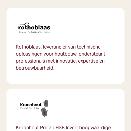
Rothoblaas, leverancier van technische
oplossingen voor houtbouw, ondersteunt
professionals met innovatie, expertise en
betrouwbaarheid.
Kroonhout Prefab HSB levert hoogwaardige