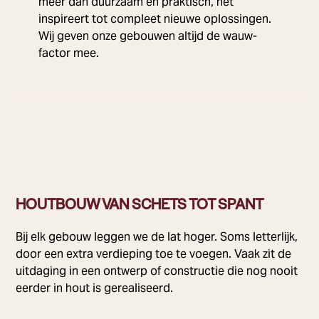
meer dan duurzaam en praktisch, het
inspireert tot compleet nieuwe oplossingen.
Wij geven onze gebouwen altijd de wauw-
factor mee.
HOUTBOUW VAN SCHETS TOT SPANT
Bij elk gebouw leggen we de lat hoger. Soms letterlijk,
door een extra verdieping toe te voegen. Vaak zit de
uitdaging in een ontwerp of constructie die nog nooit
eerder in hout is gerealiseerd.