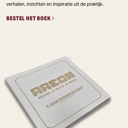
verhalen, inzichten en inspiratie uit de praktijk.
BESTEL HET BOEK