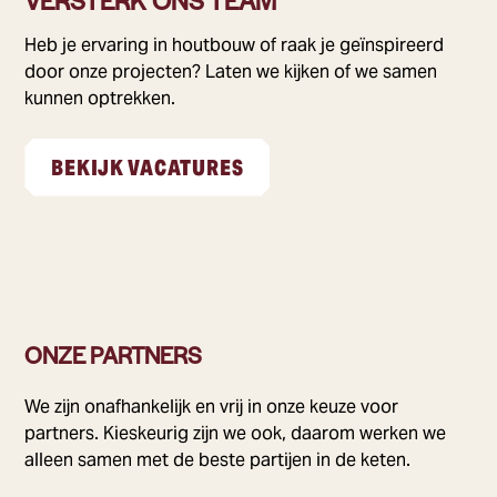
Heb je ervaring in houtbouw of raak je geïnspireerd
door onze projecten? Laten we kijken of we samen
kunnen optrekken.
BEKIJK VACATURES
ONZE PARTNERS
We zijn onafhankelijk en vrij in onze keuze voor
partners. Kieskeurig zijn we ook, daarom werken we
alleen samen met de beste partijen in de keten.