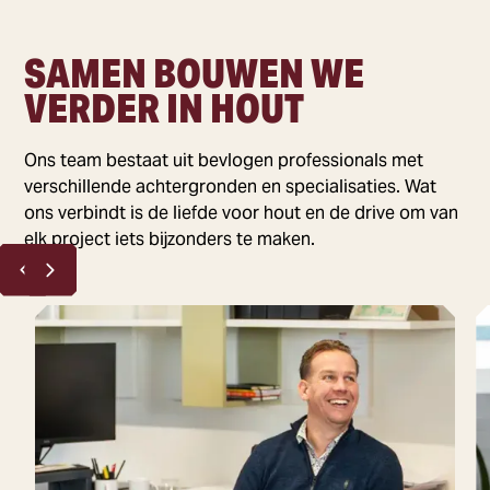
SAMEN BOUWEN WE
VERDER IN HOUT
Ons team bestaat uit bevlogen professionals met
verschillende achtergronden en specialisaties. Wat
ons verbindt is de liefde voor hout en de drive om van
elk project iets bijzonders te maken.