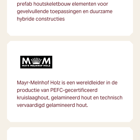
prefab houtskeletbouw elementen voor
gevelvullende toepassingen en duurzame
hybride constructies
Mayr-Melnhof Holz is een wereldleider in de
productie van PEFC-gecertificeerd
kruislaaghout, gelamineerd hout en technisch
vervaardigd gelamineerd hout.