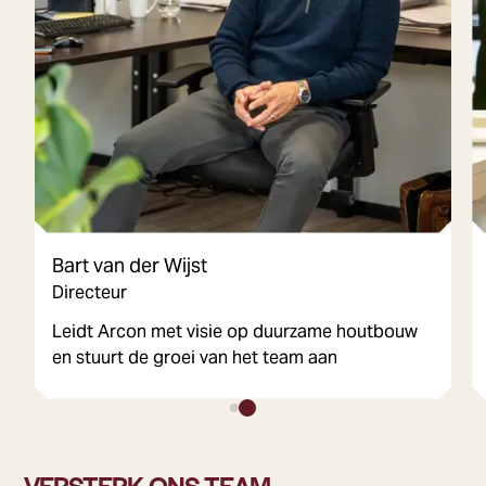
Bart van der Wijst
Directeur
Leidt Arcon met visie op duurzame houtbouw
en stuurt de groei van het team aan
VERSTERK ONS TEAM