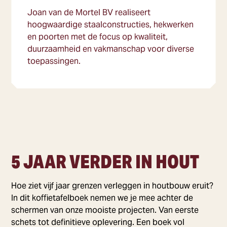
Joan van de Mortel BV realiseert
hoogwaardige staalconstructies, hekwerken
en poorten met de focus op kwaliteit,
duurzaamheid en vakmanschap voor diverse
toepassingen.
5 JAAR VERDER IN HOUT
Hoe ziet vijf jaar grenzen verleggen in houtbouw eruit?
In dit koffietafelboek nemen we je mee achter de
schermen van onze mooiste projecten. Van eerste
schets tot definitieve oplevering. Een boek vol