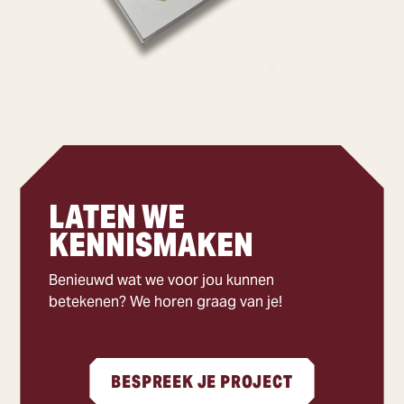
LATEN WE
KENNISMAKEN
Benieuwd wat we voor jou kunnen
betekenen? We horen graag van je!
BESPREEK JE PROJECT