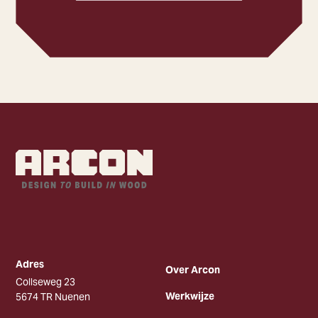
Adres
Over Arcon
Collseweg 23
Werkwijze
5674 TR Nuenen