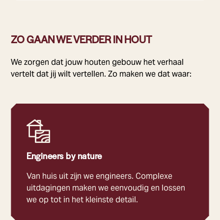
ZO GAAN WE VERDER IN HOUT
We zorgen dat jouw houten gebouw het verhaal
vertelt dat jij wilt vertellen. Zo maken we dat waar:
Engineers by nature
Van huis uit zijn we engineers. Complexe
uitdagingen maken we eenvoudig en lossen
we op tot in het kleinste detail.