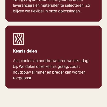
leveranciers en materialen te selecteren. Zo
blijven we flexibel in onze oplossingen.
Kennis delen
Als pioniers in houtbouw leren we elke dag
bij. We delen onze kennis graag, zodat
houtbouw slimmer en breder kan worden
toegepast.