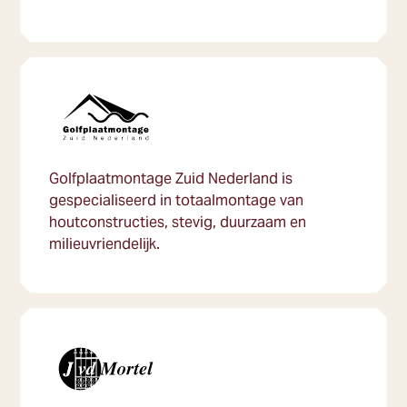
Golfplaatmontage Zuid Nederland is
gespecialiseerd in totaalmontage van
houtconstructies, stevig, duurzaam en
milieuvriendelijk.