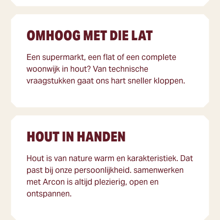
OMHOOG MET DIE LAT
Een supermarkt, een flat of een complete
woonwijk in hout? Van technische
vraagstukken gaat ons hart sneller kloppen.
HOUT IN HANDEN
Hout is van nature warm en karakteristiek. Dat
past bij onze persoonlijkheid. samenwerken
met Arcon is altijd plezierig, open en
ontspannen.