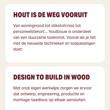
HOUT IS DE WEG VOORUIT
Van woningnood tot stikstofcrisis tot
personeelstekort… houtbouw is onderdeel
van een duurzame toekomst. Vooral als je het
met de nieuwste technieken en toepassingen
doet.
DESIGN TO BUILD IN WOOD
Met onze eigen werkwijze zorgen we ervoor
dat ontwerp, engineering, productie en
montage naadloos op elkaar aansluiten.