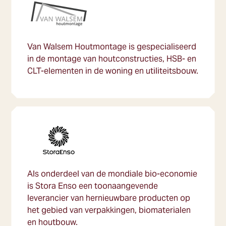
Van Walsem Houtmontage is gespecialiseerd
in de montage van houtconstructies, HSB- en
CLT-elementen in de woning en utiliteitsbouw.
Als onderdeel van de mondiale bio-economie
is Stora Enso een toonaangevende
leverancier van hernieuwbare producten op
het gebied van verpakkingen, biomaterialen
en houtbouw.