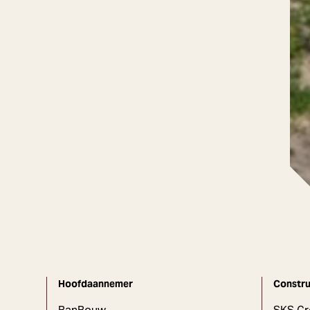
Hoofdaannemer
Constru