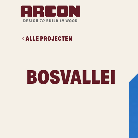
ALLE PROJECTEN
BOSVALLEI