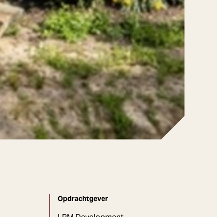
Opdrachtgever