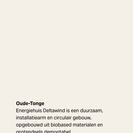
Oude-Tonge
Energiehuis Deltawind is een duurzaam,
installatiearm en circulair gebouw,
opgebouwd uit biobased materialen en
grotendeels demontabel.