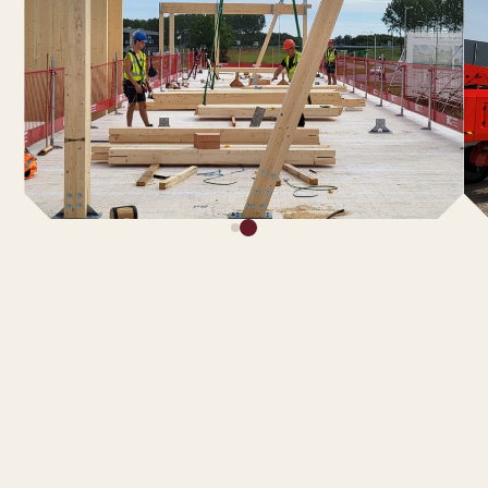
ANDERE PROJECTEN