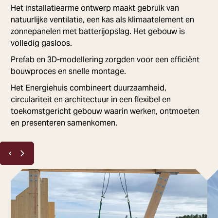
Het installatiearme ontwerp maakt gebruik van
natuurlijke ventilatie, een kas als klimaatelement en
zonnepanelen met batterijopslag. Het gebouw is
volledig gasloos.
Prefab en 3D-modellering zorgden voor een efficiënt
bouwproces en snelle montage.
Het Energiehuis combineert duurzaamheid,
circulariteit en architectuur in een flexibel en
toekomstgericht gebouw waarin werken, ontmoeten
en presenteren samenkomen.