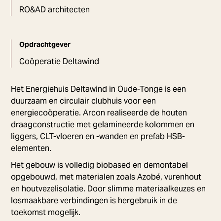
RO&AD architecten
Opdrachtgever
Coöperatie Deltawind
Het Energiehuis Deltawind in Oude-Tonge is een
duurzaam en circulair clubhuis voor een
energiecoöperatie. Arcon realiseerde de houten
draagconstructie met gelamineerde kolommen en
liggers, CLT-vloeren en -wanden en prefab HSB-
elementen.
Het gebouw is volledig biobased en demontabel
opgebouwd, met materialen zoals Azobé, vurenhout
en houtvezelisolatie. Door slimme materiaalkeuzes en
losmaakbare verbindingen is hergebruik in de
toekomst mogelijk.