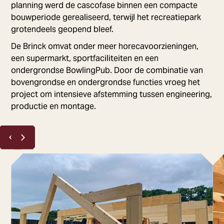
planning werd de cascofase binnen een compacte
bouwperiode gerealiseerd, terwijl het recreatiepark
grotendeels geopend bleef.
De Brinck omvat onder meer horecavoorzieningen,
een supermarkt, sportfaciliteiten en een
ondergrondse BowlingPub. Door de combinatie van
bovengrondse en ondergrondse functies vroeg het
project om intensieve afstemming tussen engineering,
productie en montage.