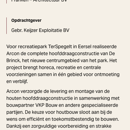
Opdrachtgever
Gebr. Keijzer Exploitatie BV
Voor recreatiepark TerSpegelt in Eersel realiseerde
Arcon de complete hoofddraagconstructie van De
Brinck, het nieuwe centrumgebied van het park. Het
project brengt horeca, recreatie en centrale
voorzieningen samen in één gebied voor ontmoeting
en verblijf.
Arcon verzorgde de levering en montage van de
houten hoofddraagconstructie in samenwerking met
bouwpartner VKP Bouw en andere gespecialiseerde
partijen. De keuze voor houtbouw sloot aan bij de
wens om efficiënt en toekomstbestendig te bouwen.
Dankzij een zorgvuldige voorbereiding en strakke