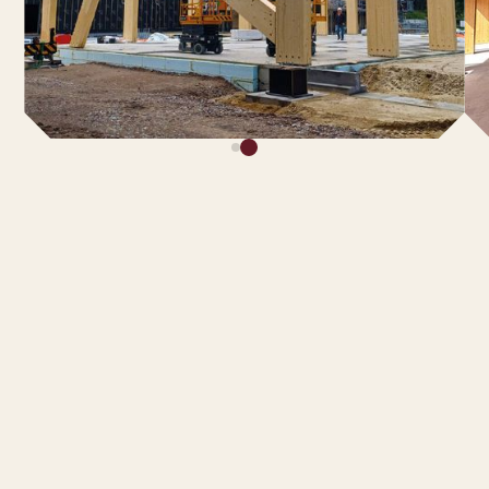
ANDERE PROJECTEN