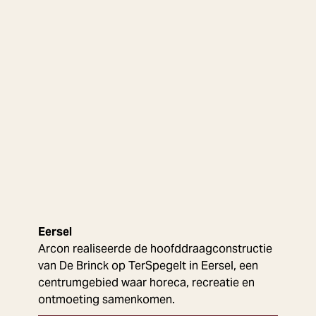
Eersel
Arcon realiseerde de hoofddraagconstructie
van De Brinck op TerSpegelt in Eersel, een
centrumgebied waar horeca, recreatie en
ontmoeting samenkomen.