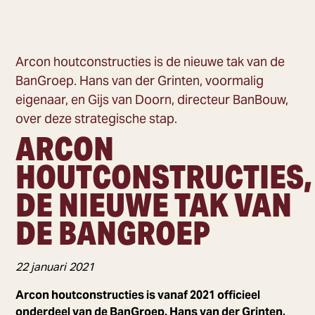
Arcon houtconstructies is de nieuwe tak van de
BanGroep. Hans van der Grinten, voormalig
eigenaar, en Gijs van Doorn, directeur BanBouw,
over deze strategische stap.
ARCON
HOUTCONSTRUCTIES,
DE NIEUWE TAK VAN
DE BANGROEP
22 januari 2021
Arcon houtconstructies is vanaf 2021 officieel
onderdeel van de BanGroep. Hans van der Grinten,