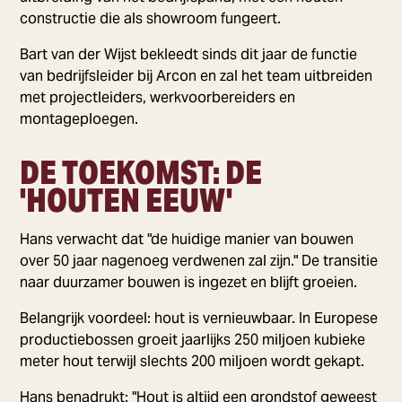
constructie die als showroom fungeert.
Bart van der Wijst bekleedt sinds dit jaar de functie
van bedrijfsleider bij Arcon en zal het team uitbreiden
met projectleiders, werkvoorbereiders en
montageploegen.
DE TOEKOMST: DE
'HOUTEN EEUW'
Hans verwacht dat "de huidige manier van bouwen
over 50 jaar nagenoeg verdwenen zal zijn." De transitie
naar duurzamer bouwen is ingezet en blijft groeien.
Belangrijk voordeel: hout is vernieuwbaar. In Europese
productiebossen groeit jaarlijks 250 miljoen kubieke
meter hout terwijl slechts 200 miljoen wordt gekapt.
Hans benadrukt: "Hout is altijd een grondstof geweest