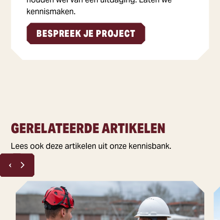
kennismaken.
BESPREEK JE PROJECT
GERELATEERDE ARTIKELEN
Lees ook deze artikelen uit onze kennisbank.