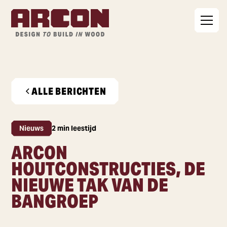
ALLE BERICHTEN
Nieuws
2 min leestijd
ARCON
HOUTCONSTRUCTIES, DE
NIEUWE TAK VAN DE
BANGROEP