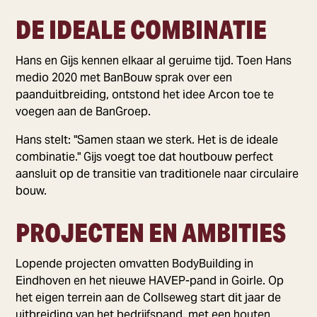
DE IDEALE COMBINATIE
Hans en Gijs kennen elkaar al geruime tijd. Toen Hans
medio 2020 met BanBouw sprak over een
paanduitbreiding, ontstond het idee Arcon toe te
voegen aan de BanGroep.
Hans stelt: "Samen staan we sterk. Het is de ideale
combinatie." Gijs voegt toe dat houtbouw perfect
aansluit op de transitie van traditionele naar circulaire
bouw.
PROJECTEN EN AMBITIES
Lopende projecten omvatten BodyBuilding in
Eindhoven en het nieuwe HAVEP-pand in Goirle. Op
het eigen terrein aan de Collseweg start dit jaar de
uitbreiding van het bedrijfspand, met een houten