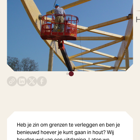
Heb je zin om grenzen te verleggen en ben je
benieuwd hoever je kunt gaan in hout? Wij
houden wel van een uitdaging. Laten we