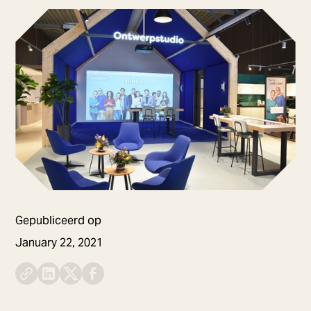
Gepubliceerd op
January 22, 2021