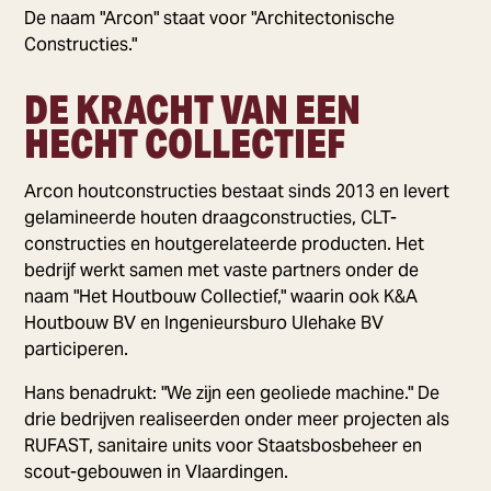
De naam "Arcon" staat voor "Architectonische
Constructies."
DE KRACHT VAN EEN
HECHT COLLECTIEF
Arcon houtconstructies bestaat sinds 2013 en levert
gelamineerde houten draagconstructies, CLT-
constructies en houtgerelateerde producten. Het
bedrijf werkt samen met vaste partners onder de
naam "Het Houtbouw Collectief," waarin ook K&A
Houtbouw BV en Ingenieursburo Ulehake BV
participeren.
Hans benadrukt: "We zijn een geoliede machine." De
drie bedrijven realiseerden onder meer projecten als
RUFAST, sanitaire units voor Staatsbosbeheer en
scout-gebouwen in Vlaardingen.