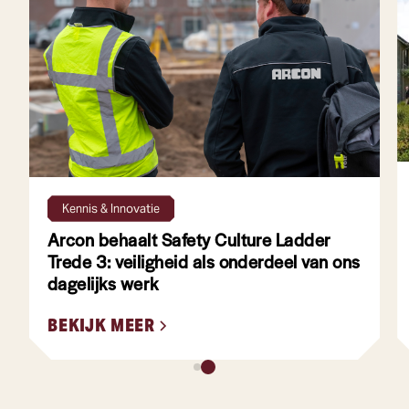
4 min leestijd
Kennis & Innovatie
Arcon behaalt Safety Culture Ladder
Trede 3: veiligheid als onderdeel van ons
dagelijks werk
BEKIJK MEER