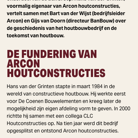
voormalig eigenaar van Arcon houtconstructies,
vertelt samen met Bart van der Wijst (bedrijfsleider
Arcon) en Gijs van Doorn (directeur BanBouw) over
de geschiedenis van het houtbouwbedrijf en de
toekomst van houtbouw.
DE FUNDERING VAN
ARCON
HOUTCONSTRUCTIES
Hans van der Grinten stapte in maart 1984 in de
wereld van constructieve houtbouw. Hij werkte eerst
voor De Coenen Bouwelementen en kreeg later de
mogelijkheid zijn eigen afdeling vorm te geven. In 2000
richtte hij samen met een collega CLC
Houtconstructies op. Na tien jaar werd dit bedrijf
opgesplitst en ontstond Arcon houtconstructies.