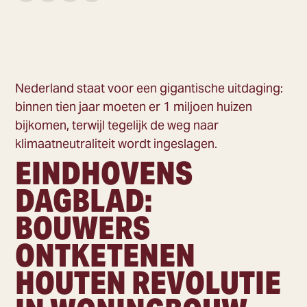
Nederland staat voor een gigantische uitdaging:
binnen tien jaar moeten er 1 miljoen huizen
bijkomen, terwijl tegelijk de weg naar
klimaatneutraliteit wordt ingeslagen.
EINDHOVENS
DAGBLAD:
BOUWERS
ONTKETENEN
HOUTEN REVOLUTIE