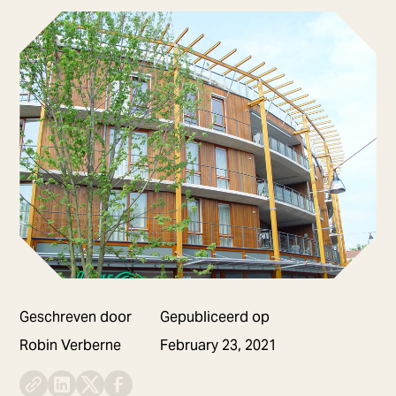
Geschreven door
Gepubliceerd op
Robin Verberne
February 23, 2021