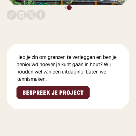
Heb je zin om grenzen te verleggen en ben je
benieuwd hoever je kunt gaan in hout? Wij
houden wel van een uitdaging. Laten we
kennismaken.
BESPREEK JE PROJECT