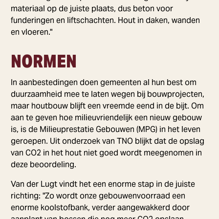
materiaal op de juiste plaats, dus beton voor
funderingen en liftschachten. Hout in daken, wanden
en vloeren."
NORMEN
In aanbestedingen doen gemeenten al hun best om
duurzaamheid mee te laten wegen bij bouwprojecten,
maar houtbouw blijft een vreemde eend in de bijt. Om
aan te geven hoe milieuvriendelijk een nieuw gebouw
is, is de Milieuprestatie Gebouwen (MPG) in het leven
geroepen. Uit onderzoek van TNO blijkt dat de opslag
van CO2 in het hout niet goed wordt meegenomen in
deze beoordeling.
Van der Lugt vindt het een enorme stap in de juiste
richting: "Zo wordt onze gebouwenvoorraad een
enorme koolstofbank, verder aangewakkerd door