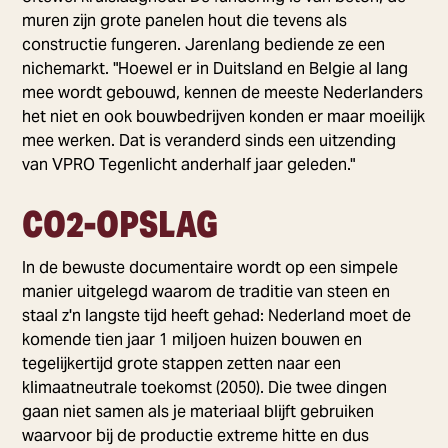
muren zijn grote panelen hout die tevens als
constructie fungeren. Jarenlang bediende ze een
nichemarkt. "Hoewel er in Duitsland en Belgie al lang
mee wordt gebouwd, kennen de meeste Nederlanders
het niet en ook bouwbedrijven konden er maar moeilijk
mee werken. Dat is veranderd sinds een uitzending
van VPRO Tegenlicht anderhalf jaar geleden."
CO2-OPSLAG
In de bewuste documentaire wordt op een simpele
manier uitgelegd waarom de traditie van steen en
staal z'n langste tijd heeft gehad: Nederland moet de
komende tien jaar 1 miljoen huizen bouwen en
tegelijkertijd grote stappen zetten naar een
klimaatneutrale toekomst (2050). Die twee dingen
gaan niet samen als je materiaal blijft gebruiken
waarvoor bij de productie extreme hitte en dus