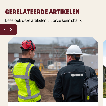
GERELATEERDE ARTIKELEN
Lees ook deze artikelen uit onze kennisbank.