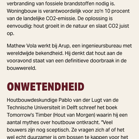
verbranding van fossiele brandstoffen nodig is.
Woningbouw is verantwoordelijk voor zo'n 10 procent
van de landelijke CO2-emissie. De oplossing is
eenvoudig: hout groeit in de natuur en slaat CO2 juist
op.
Mathew Vola werkt bij Arup, een ingenieursbureau met
wereldwijde bekendheid. Hij denkt dat hout aan de
vooravond staat van een definitieve doorbraak in de
bouwwereld.
ONWETENDHEID
Houtbouwdeskundige Pablo van der Lugt van de
Technische Universiteit in Delft schreef het boek
Tomorrow's Timber (Hout van Morgen) waarin hij een
aantal mythes over houtbouw ontkracht. "Veel
bouwers zijn nog sceptisch. Ze vragen zich af of het
wel echt duurzamer is om bossen te kappen voor het