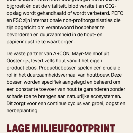
bijgroeit én dat de vitaliteit, biodiversiteit en CO2-
opslag wordt gehandhaafd of wordt verbeterd. PEFC
en FSC zijn internationale non-profitorganisaties die
zijn opgericht om verantwoord bosbeheer te
bevorderen en duurzaamheid in de hout- en
papierindustrie te waarborgen.
De vaste partner van ARCON, Mayr-Melnhof uit
Oostenrijk, levert zelfs hout vanuit het eigen
productiebos. Productiebossen spelen een cruciale
rol in het duurzaamheidsverhaal van houtbouw. Deze
bossen worden specifiek aangelegd en beheerd om
een constante toevoer van hout te garanderen zonder
schade toe te brengen aan natuurlijke ecosystemen.
Dit zorgt voor een continue cyclus van groei, oogst en
herbeplanting.
LAGE MILIEUFOOTPRINT