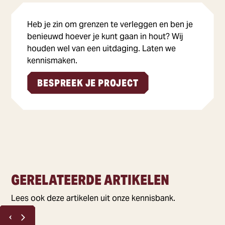
Heb je zin om grenzen te verleggen en ben je
benieuwd hoever je kunt gaan in hout? Wij
houden wel van een uitdaging. Laten we
kennismaken.
BESPREEK JE PROJECT
GERELATEERDE ARTIKELEN
Lees ook deze artikelen uit onze kennisbank.