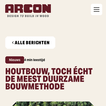
ALLE BERICHTEN
Nieuws
4 min leestijd
HOUTBOUW, TOCH ÉCHT
DE MEEST DUURZAME
BOUWMETHODE