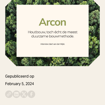
Gepubliceerd op
February 5, 2024