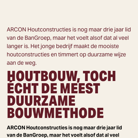
ARCON Houtconstructies is nog maar drie jaar lid
van de BanGroep, maar het voelt alsof dat al veel
langer is. Het jonge bedrijf maakt de mooiste
houtconstructies en timmert op duurzame wijze
aan de weg.
HOUTBOUW, TOCH
ÉCHT DE MEEST
DUURZAME
BOUWMETHODE
ARCON Houtconstructies is nog maar drie jaar lid
van de BanGroep, maar het voelt alsof dat al veel