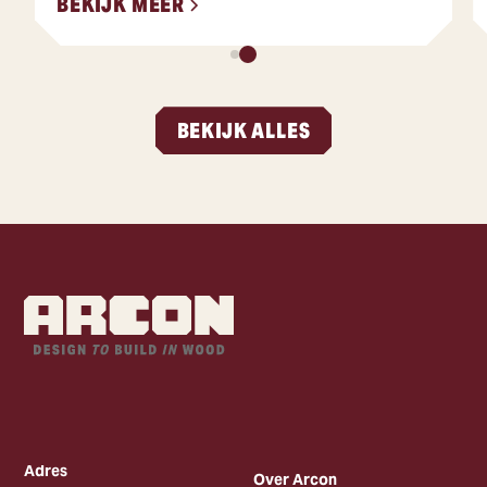
BEKIJK MEER
BEKIJK ALLES
Adres
Over Arcon