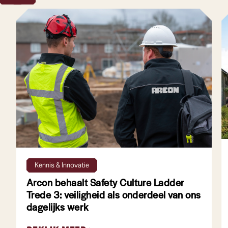
4 min leestijd
Kennis & Innovatie
Arcon behaalt Safety Culture Ladder
Trede 3: veiligheid als onderdeel van ons
dagelijks werk