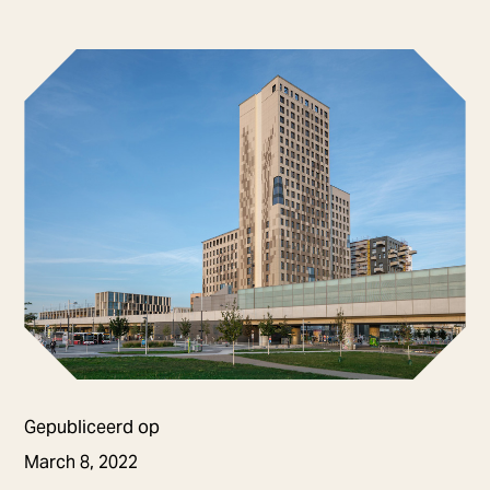
Gepubliceerd op
March 8, 2022