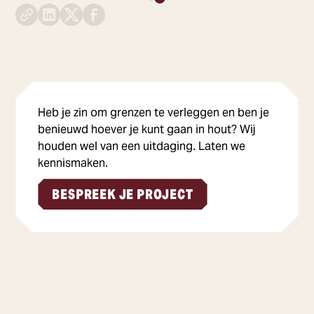
Heb je zin om grenzen te verleggen en ben je
benieuwd hoever je kunt gaan in hout? Wij
houden wel van een uitdaging. Laten we
kennismaken.
BESPREEK JE PROJECT