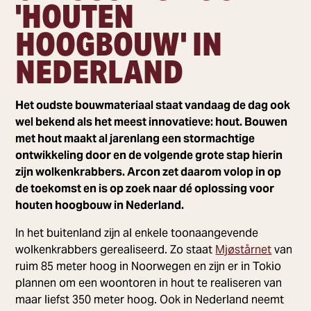
'HOUTEN
HOOGBOUW' IN
NEDERLAND
Het oudste bouwmateriaal staat vandaag de dag ook
wel bekend als het meest innovatieve: hout. Bouwen
met hout maakt al jarenlang een stormachtige
ontwikkeling door en de volgende grote stap hierin
zijn wolkenkrabbers. Arcon zet daarom volop in op
de toekomst en is op zoek naar dé oplossing voor
houten hoogbouw in Nederland.
In het buitenland zijn al enkele toonaangevende
wolkenkrabbers gerealiseerd. Zo staat
Mjøstårnet
van
ruim 85 meter hoog in Noorwegen en zijn er in Tokio
plannen om een woontoren in hout te realiseren van
maar liefst 350 meter hoog. Ook in Nederland neemt