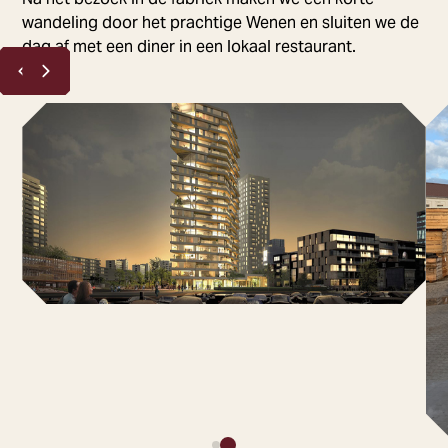
wandeling door het prachtige Wenen en sluiten we de
dag af met een diner in een lokaal restaurant.