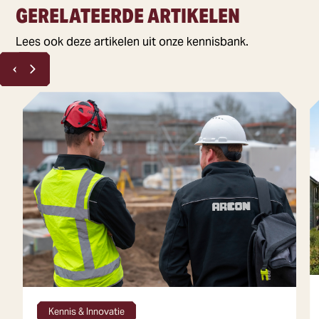
GERELATEERDE ARTIKELEN
Lees ook deze artikelen uit onze kennisbank.
4 min leestijd
Kennis & Innovatie