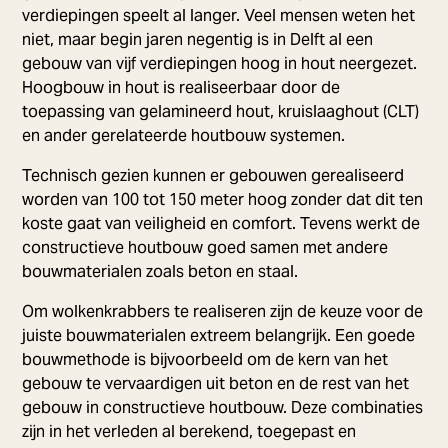
verdiepingen speelt al langer. Veel mensen weten het
niet, maar begin jaren negentig is in Delft al een
gebouw van vijf verdiepingen hoog in hout neergezet.
Hoogbouw in hout is realiseerbaar door de
toepassing van gelamineerd hout, kruislaaghout (CLT)
en ander gerelateerde houtbouw systemen.
Technisch gezien kunnen er gebouwen gerealiseerd
worden van 100 tot 150 meter hoog zonder dat dit ten
koste gaat van veiligheid en comfort. Tevens werkt de
constructieve houtbouw goed samen met andere
bouwmaterialen zoals beton en staal.
Om wolkenkrabbers te realiseren zijn de keuze voor de
juiste bouwmaterialen extreem belangrijk. Een goede
bouwmethode is bijvoorbeeld om de kern van het
gebouw te vervaardigen uit beton en de rest van het
gebouw in constructieve houtbouw. Deze combinaties
zijn in het verleden al berekend, toegepast en