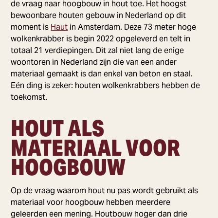
de vraag naar hoogbouw in hout toe. Het hoogst
bewoonbare houten gebouw in Nederland op dit
moment is
Haut
in Amsterdam. Deze 73 meter hoge
wolkenkrabber is begin 2022 opgeleverd en telt in
totaal 21 verdiepingen. Dit zal niet lang de enige
woontoren in Nederland zijn die van een ander
materiaal gemaakt is dan enkel van beton en staal.
Eén ding is zeker: houten wolkenkrabbers hebben de
toekomst.
HOUT ALS
MATERIAAL VOOR
HOOGBOUW
Op de vraag waarom hout nu pas wordt gebruikt als
materiaal voor hoogbouw hebben meerdere
geleerden een mening. Houtbouw hoger dan drie