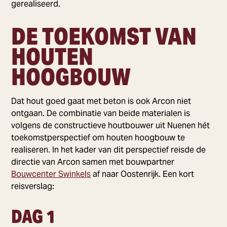
gerealiseerd.
DE TOEKOMST VAN
HOUTEN
HOOGBOUW
Dat hout goed gaat met beton is ook Arcon niet
ontgaan. De combinatie van beide materialen is
volgens de constructieve houtbouwer uit Nuenen hét
toekomstperspectief om houten hoogbouw te
realiseren. In het kader van dit perspectief reisde de
directie van Arcon samen met bouwpartner
Bouwcenter Swinkels
af naar Oostenrijk. Een kort
reisverslag:
DAG 1