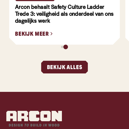
Arcon behaalt Safety Culture Ladder
Trede 3: veiligheid als onderdeel van ons
dagelijks werk
BEKIJK MEER
BEKIJK ALLES