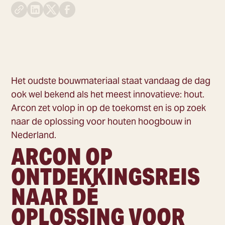
Het oudste bouwmateriaal staat vandaag de dag
ook wel bekend als het meest innovatieve: hout.
Arcon zet volop in op de toekomst en is op zoek
naar de oplossing voor houten hoogbouw in
Nederland.
ARCON OP
ONTDEKKINGSREIS
NAAR DÉ
OPLOSSING VOOR